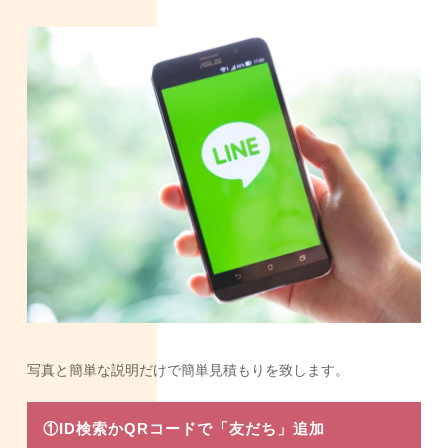
写真と簡単な説明だけで簡単見積もりを致します。
①ID検索かQRコードで「友だち」追加