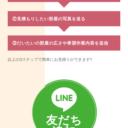
②見積もりしたい部屋の写真を送る
③だいたいの部屋の広さや希望作業内容を送信
以上の3ステップで簡単にお見積りができます!!
友だち