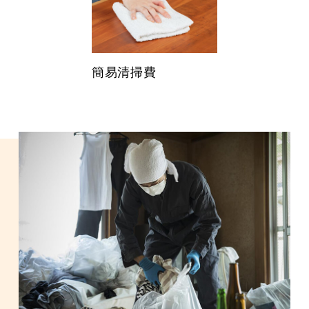
簡易清掃費