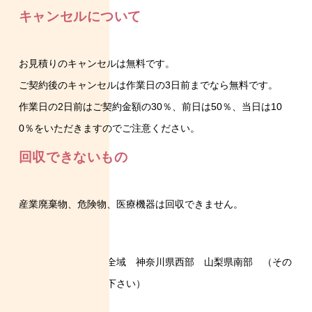
キャンセルについて
お見積りのキャンセルは無料です。
ご契約後のキャンセルは作業日の3日前までなら無料です。
作業日の2日前はご契約金額の30％、前日は50％、当日は10
0％をいただきますのでご注意ください。
回収できないもの
産業廃棄物、危険物、医療機器は回収できません。
対応エリア 静岡県全域 神奈川県西部 山梨県南部 （その
他地域の方もご相談下さい）