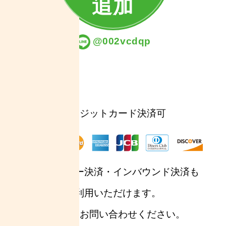
追加
@002vcdqp
クレジットカード決済可
※電子マネー決済・インバウンド決済も
ご利用いただけます。
詳しくはお問い合わせください。