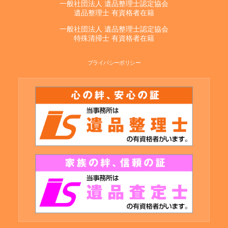
一般社団法人 遺品整理士認定協会
遺品整理士 有資格者在籍
一般社団法人 遺品整理士認定協会
特殊清掃士 有資格者在籍
プライバシーポリシー