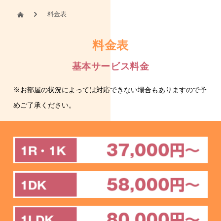
料金表
料金表
基本サービス料金
※お部屋の状況によっては対応できない場合もありますので予
めご了承ください。
遺品整理
孤独死特殊清掃
墓石クリーニング