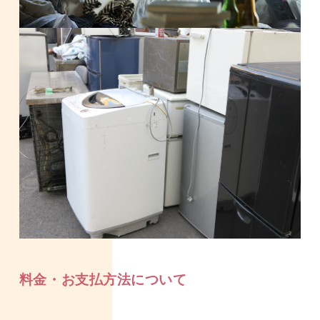
料金・お支払方法について