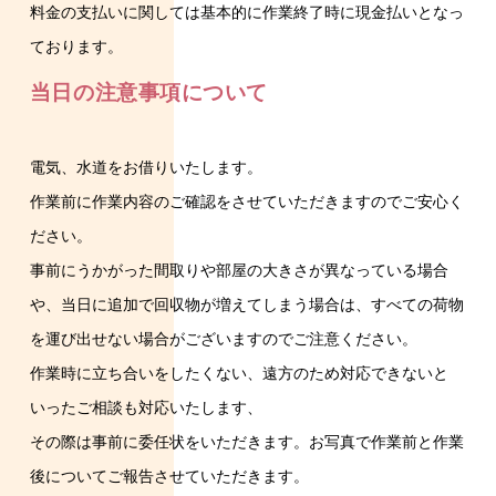
料金の支払いに関しては基本的に作業終了時に現金払いとなっ
ております。
当日の注意事項について
電気、水道をお借りいたします。
作業前に作業内容のご確認をさせていただきますのでご安心く
ださい。
事前にうかがった間取りや部屋の大きさが異なっている場合
や、当日に追加で回収物が増えてしまう場合は、すべての荷物
を運び出せない場合がございますのでご注意ください。
作業時に立ち合いをしたくない、遠方のため対応できないと
いったご相談も対応いたします、
その際は事前に委任状をいただきます。お写真で作業前と作業
後についてご報告させていただきます。