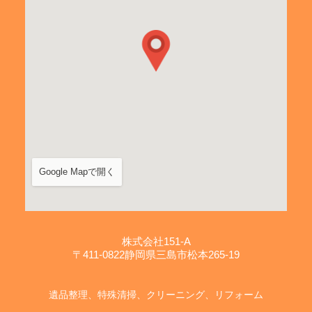
Google Mapで開く
株式会社151-A
〒411-0822静岡県三島市松本265-19
遺品整理、特殊清掃、クリーニング、リフォーム