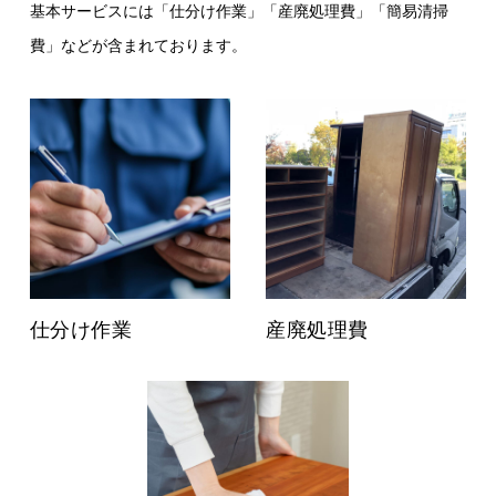
基本サービスには「仕分け作業」「産廃処理費」「簡易清掃
費」などが含まれております。
仕分け作業
産廃処理費