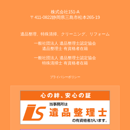
株式会社151-A
〒411-0822静岡県三島市松本265-19
遺品整理、特殊清掃、クリーニング、リフォーム
一般社団法人 遺品整理士認定協会
遺品整理士 有資格者在籍
一般社団法人 遺品整理士認定協会
特殊清掃士 有資格者在籍
プライバシーポリシー