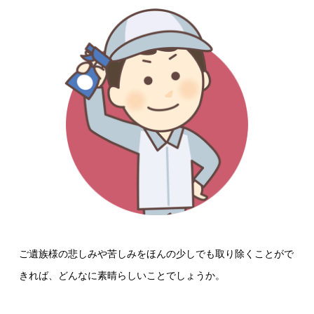
ご遺族様の悲しみや苦しみをほんの少しでも取り除くことがで
きれば、どんなに素晴らしいことでしょうか。