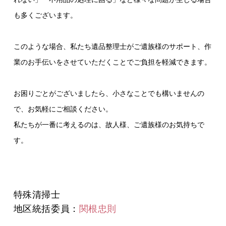
も多くございます。
このような場合、私たち遺品整理士がご遺族様のサポート、作
業のお手伝いをさせていただくことでご負担を軽減できます。
お困りごとがございましたら、小さなことでも構いませんの
で、お気軽にご相談ください。
私たちが一番に考えるのは、故人様、ご遺族様のお気持ちで
す。
特殊清掃士
地区統括委員：
関根忠則