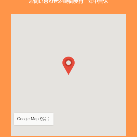
Google Mapで開く