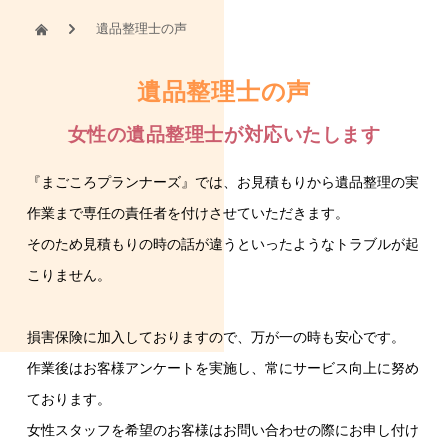
遺品整理士の声
遺品整理士の声
女性の遺品整理士が対応いたします
『まごころプランナーズ』では、お見積もりから遺品整理の実
作業まで専任の責任者を付けさせていただきます。
遺品整理
孤独死特殊清掃
墓石クリーニング
そのため見積もりの時の話が違うといったようなトラブルが起
こりません。
損害保険に加入しておりますので、万が一の時も安心です。
作業後はお客様アンケートを実施し、常にサービス向上に努め
ております。
女性スタッフを希望のお客様はお問い合わせの際にお申し付け