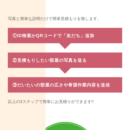
写真と簡単な説明だけで簡単見積もりを致します。
①ID検索かQRコードで「友だち」追加
②見積もりしたい部屋の写真を送る
③だいたいの部屋の広さや希望作業内容を送信
以上の3ステップで簡単にお見積りができます!!