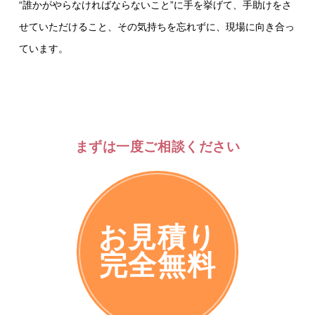
“誰かがやらなければならないこと”に手を挙げて、手助けをさ
せていただけること、その気持ちを忘れずに、現場に向き合っ
ています。
まずは一度ご相談ください
お見積り
完全無料