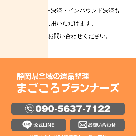
※電子マネー決済・インバウンド決済も
ご利用いただけます。
詳しくはお問い合わせください。