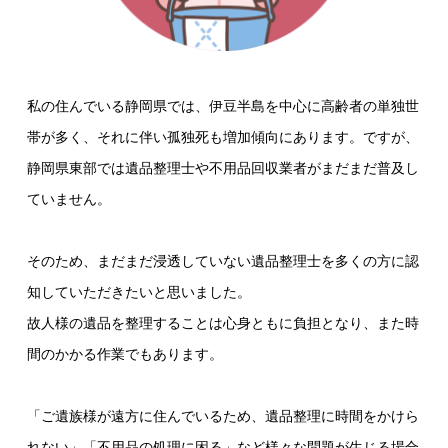
私の住んでいる静岡県では、伊豆半島を中心に高齢者の単独世
帯が多く、それに伴い孤独死も増加傾向にあります。ですが、
静岡県東部では遺品整理士や不用品回収業者がまだまだ普及し
ていません。
そのため、まだまだ浸透していない遺品整理士を多くの方に認
知していただきたいと思いました。
故人様の遺品を整理することは心身ともに負担となり、また時
間のかかる作業でもあります。
「ご遺族様が遠方に住んでいるため、遺品整理に時間をかけら
れない」「不用品の処理に困る」など様々な問題が生じる場合