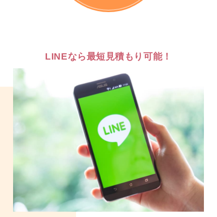
LINEなら最短見積もり可能！